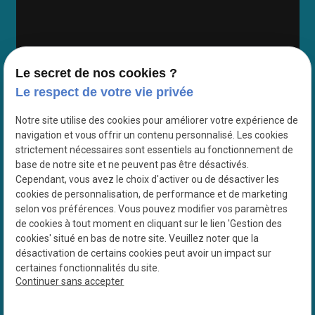
Le secret de nos cookies ?
Google Maps Search API est désactivé.
Autoriser
Le respect de votre vie privée
Notre site utilise des cookies pour améliorer votre expérience de
navigation et vous offrir un contenu personnalisé. Les cookies
strictement nécessaires sont essentiels au fonctionnement de
base de notre site et ne peuvent pas être désactivés.
Cependant, vous avez le choix d'activer ou de désactiver les
cookies de personnalisation, de performance et de marketing
selon vos préférences. Vous pouvez modifier vos paramètres
de cookies à tout moment en cliquant sur le lien 'Gestion des
cookies' situé en bas de notre site. Veuillez noter que la
désactivation de certains cookies peut avoir un impact sur
certaines fonctionnalités du site.
Continuer sans accepter
N° de Siret : 38878790500024