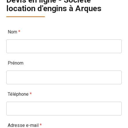
location d'engins à Arques
Nom
*
Prénom
Téléphone
*
Adresse e-mail
*