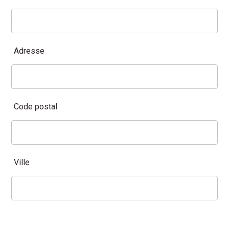
Adresse
Code postal
Ville