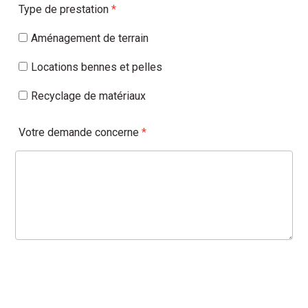
Type de prestation
*
Aménagement de terrain
Locations bennes et pelles
Recyclage de matériaux
Votre demande concerne
*