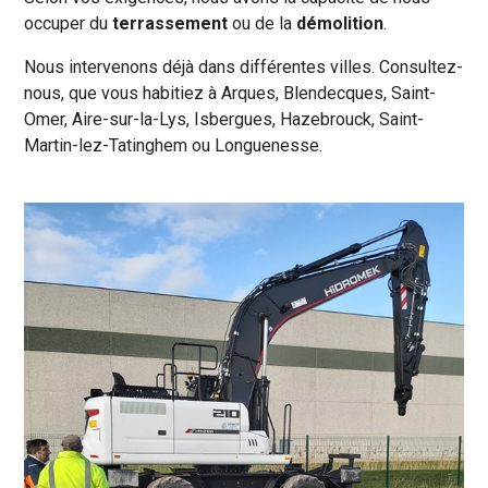
occuper du
terrassement
ou de la
démolition
.
Nous intervenons déjà dans différentes villes. Consultez-
nous, que vous habitiez à Arques, Blendecques, Saint-
Omer, Aire-sur-la-Lys, Isbergues, Hazebrouck, Saint-
Martin-lez-Tatinghem ou Longuenesse.