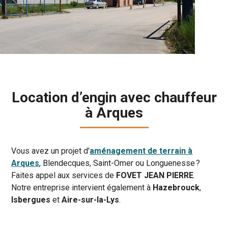
Location d’engin avec chauffeur
à Arques
Vous avez un projet d'
aménagement de terrain à
Arques
, Blendecques, Saint-Omer ou Longuenesse ?
Faites appel aux services de
FOVET JEAN PIERRE
.
Notre entreprise intervient également à
Hazebrouck
,
Isbergues
et
Aire-sur-la-Lys
.