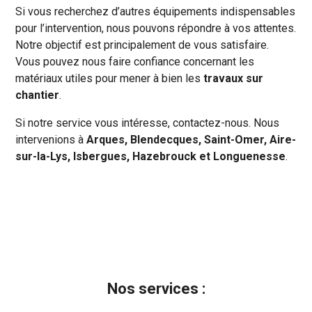
Si vous recherchez d’autres équipements indispensables
pour l’intervention, nous pouvons répondre à vos attentes.
Notre objectif est principalement de vous satisfaire.
Vous pouvez nous faire confiance concernant les
matériaux utiles pour mener à bien les
travaux sur
chantier
.
Si notre service vous intéresse, contactez-nous. Nous
intervenions à
Arques, Blendecques, Saint-Omer, Aire-
sur-la-Lys, Isbergues, Hazebrouck et Longuenesse
.
Nos services :