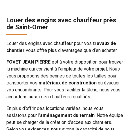
Louer des engins avec chauffeur près
de Saint-Omer
Louer des engins avec chauffeur pour vos
travaux de
chantier
vous offre plus d’avantages que d’en acheter.
FOVET JEAN PIERRE
est à votre disposition pour trouver
la machine qui convient à l’ampleur de votre projet. Nous
vous proposons des bennes de toutes les tailles pour
transporter vos
matériaux de construction
ou évacuer
vos encombrants. Pour vous faciliter la tâche, nous vous
accordons aussi des chauffeurs qualifiés.
En plus d’offrir des locations variées, nous vous
assistons pour l’
aménagement du terrain
. Notre équipe
peut se charger de la création d’accès aux chantiers.
Selon vos exigences, nous avons la capacité de nous