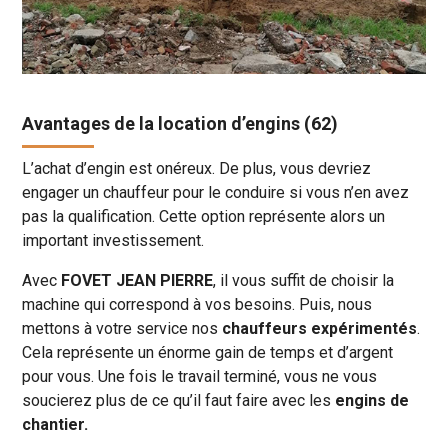
Avantages de la location d’engins (62)
L’achat d’engin est onéreux. De plus, vous devriez
engager un chauffeur pour le conduire si vous n’en avez
pas la qualification. Cette option représente alors un
important investissement.
Avec
FOVET JEAN PIERRE
, il vous suffit de choisir la
machine qui correspond à vos besoins. Puis, nous
mettons à votre service nos
chauffeurs expérimentés
.
Cela représente un énorme gain de temps et d’argent
pour vous. Une fois le travail terminé, vous ne vous
soucierez plus de ce qu’il faut faire avec les
engins de
chantier.