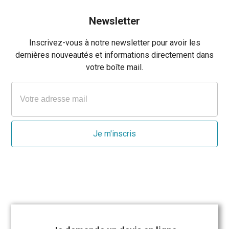
Newsletter
Inscrivez-vous à notre newsletter pour avoir les
dernières nouveautés et informations directement dans
votre boîte mail.