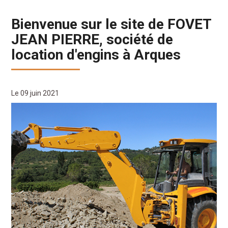
Bienvenue sur le site de FOVET
JEAN PIERRE, société de
location d'engins à Arques
Le 09 juin 2021